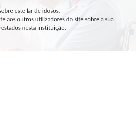
bre este lar de idosos.
e aos outros utilizadores do site sobre a sua
estados nesta instituição.