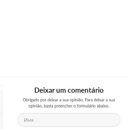
Deixar um comentário
Obrigado por deixar a sua opinião. Para deixar a sua
opinião, basta preencher o formulário abaixo.