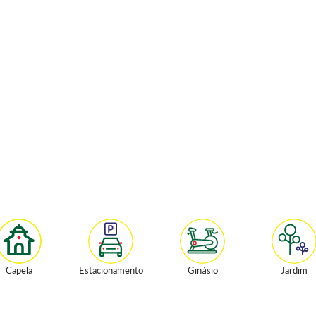
Capela
Estacionamento
Ginásio
Jardim