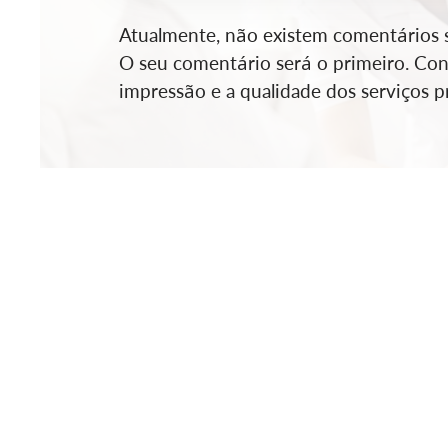
Atualmente, não existem comentários so
O seu comentário será o primeiro. Cont
impressão e a qualidade dos serviços pr