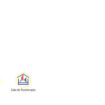
Sala de fisioterapia