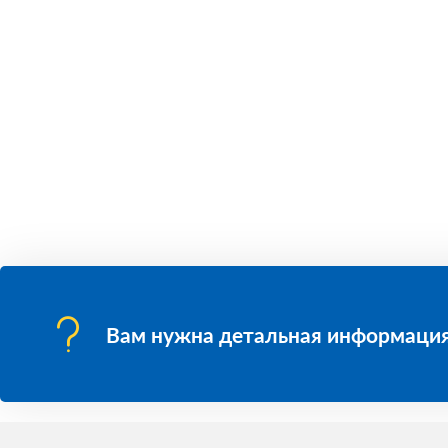
Вам нужна детальная информация