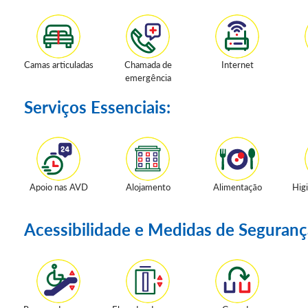
Camas articuladas
Chamada de
Internet
emergência
Serviços Essenciais:
Apoio nas AVD
Alojamento
Alimentação
Hig
Acessibilidade e Medidas de Seguranç