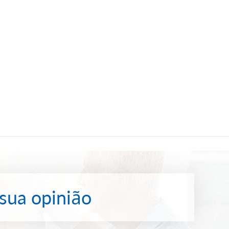
 sua opinião