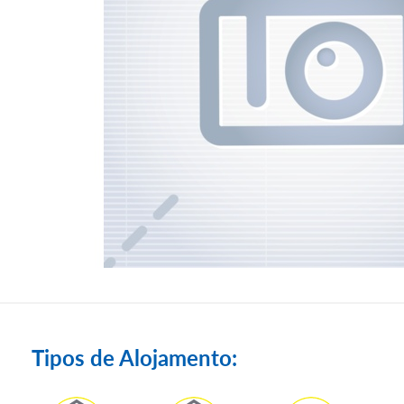
Tipos de Alojamento: