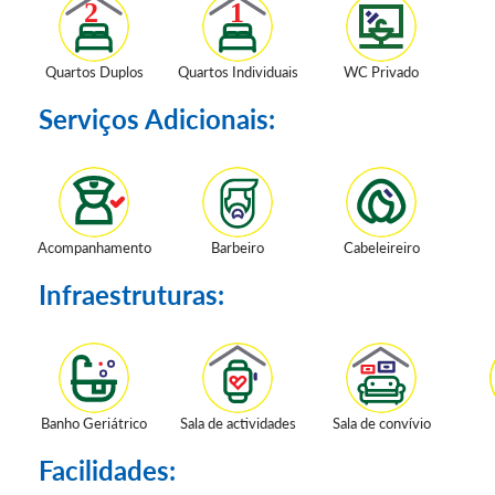
Quartos Duplos
Quartos Individuais
WC Privado
Serviços Adicionais:
Acompanhamento
Barbeiro
Cabeleireiro
Infraestruturas:
Banho Geriátrico
Sala de actividades
Sala de convívio
Facilidades: