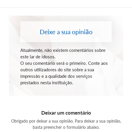
Deixe a sua opinião
Atualmente, não existem comentários sobre
este lar de idosos.
O seu comentário será o primeiro. Conte aos
outros utilizadores do site sobre a sua
impressão e a qualidade dos serviços
prestados nesta instituição.
Deixar um comentário
Obrigado por deixar a sua opinião. Para deixar a sua opinião,
basta preencher o formulário abaixo.