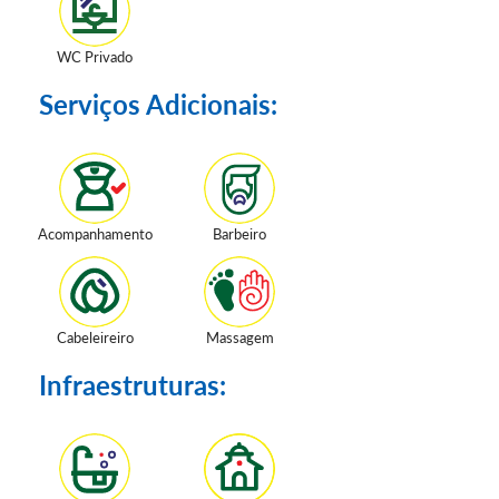
WC Privado
Serviços Adicionais:
Acompanhamento
Barbeiro
Cabeleireiro
Massagem
Infraestruturas: