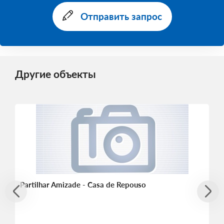
Отправить запрос
Другие объекты
Partilhar Amizade - Casa de Repouso