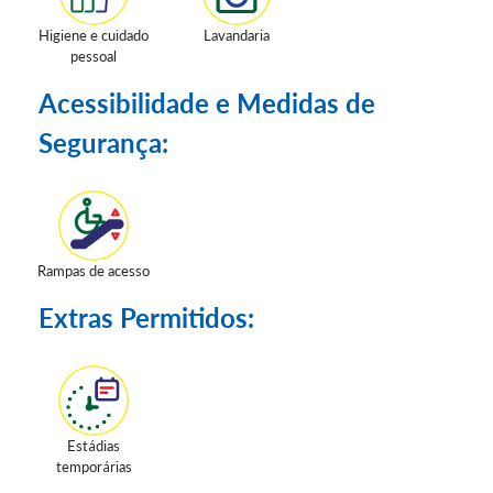
Higiene e cuidado
Lavandaria
pessoal
Acessibilidade e Medidas de
Segurança:
Rampas de acesso
Extras Permitidos:
Estádias
temporárias