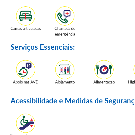
Camas articuladas
Chamada de
emergência
Serviços Essenciais:
Apoio nas AVD
Alojamento
Alimentação
Hig
Acessibilidade e Medidas de Seguranç