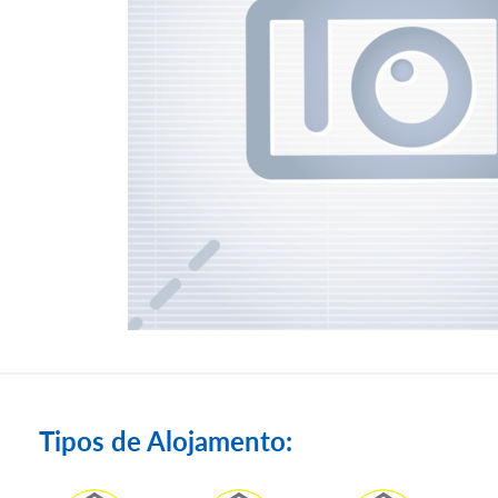
Tipos de Alojamento: