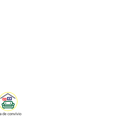
a de convívio