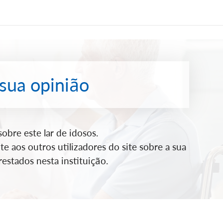
 sua opinião
bre este lar de idosos.
e aos outros utilizadores do site sobre a sua
estados nesta instituição.