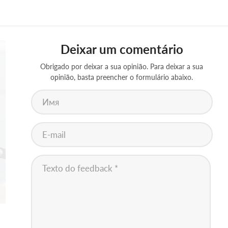
Deixar um comentário
Obrigado por deixar a sua opinião. Para deixar a sua
opinião, basta preencher o formulário abaixo.