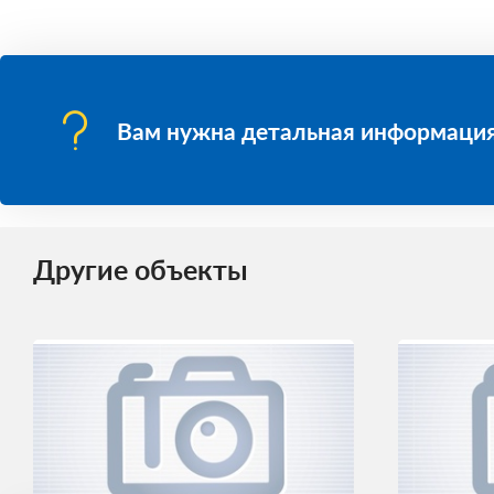
Вам нужна детальная информация
Другие объекты