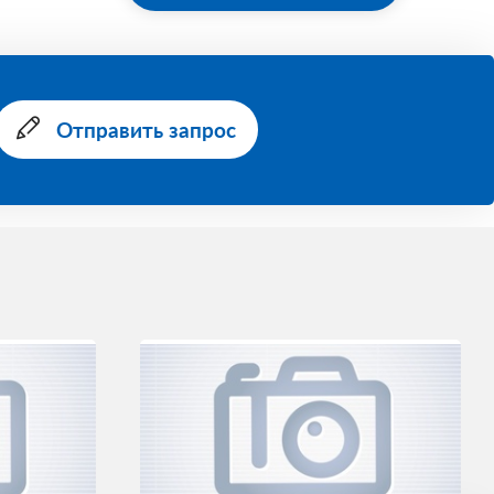
Отправить запрос