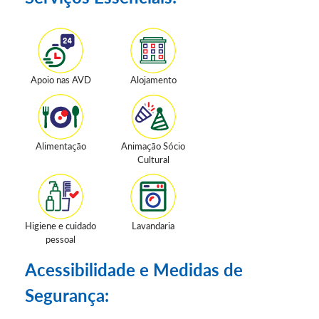
Apoio nas AVD
Alojamento
Alimentação
Animação Sócio
Cultural
Higiene e cuidado
Lavandaria
pessoal
Acessibilidade e Medidas de
Segurança: