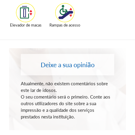
Elevador de macas
Rampas de acesso
Deixe a sua opinião
Atualmente, não existem comentários sobre
este lar de idosos.
O seu comentário será o primeiro. Conte aos
outros utilizadores do site sobre a sua
impressão e a qualidade dos serviços
prestados nesta instituição.