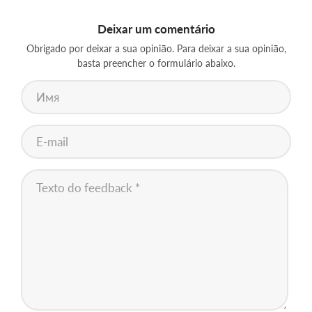
Deixar um comentário
Obrigado por deixar a sua opinião. Para deixar a sua opinião,
basta preencher o formulário abaixo.