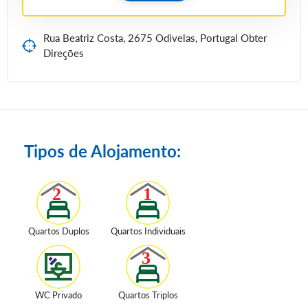
Rua Beatriz Costa, 2675 Odivelas, Portugal Obter
Direções
Tipos de Alojamento:
Quartos Duplos
Quartos Individuais
WC Privado
Quartos Triplos