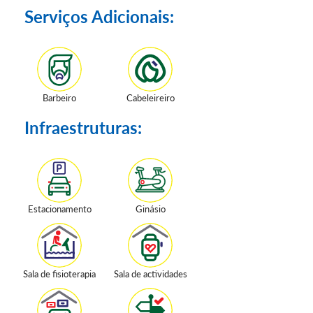
Serviços Adicionais:
Barbeiro
Cabeleireiro
Infraestruturas:
Estacionamento
Ginásio
Sala de fisioterapia
Sala de actividades