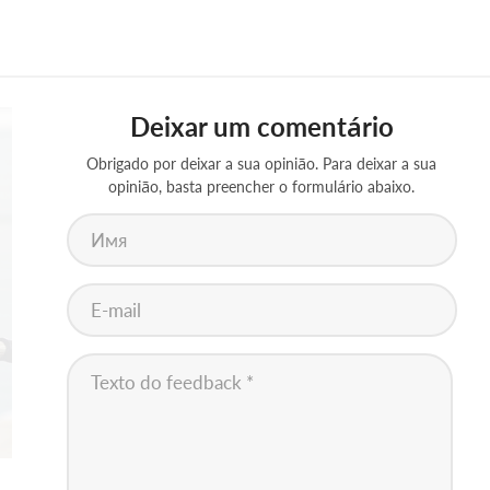
Deixar um comentário
Obrigado por deixar a sua opinião. Para deixar a sua
opinião, basta preencher o formulário abaixo.