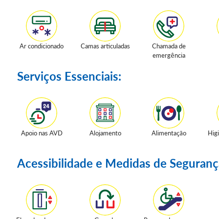
Ar condicionado
Camas articuladas
Chamada de
emergência
Serviços Essenciais:
Apoio nas AVD
Alojamento
Alimentação
Hig
Acessibilidade e Medidas de Seguranç