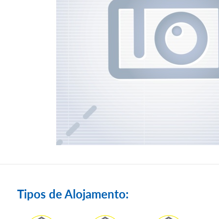
Tipos de Alojamento: