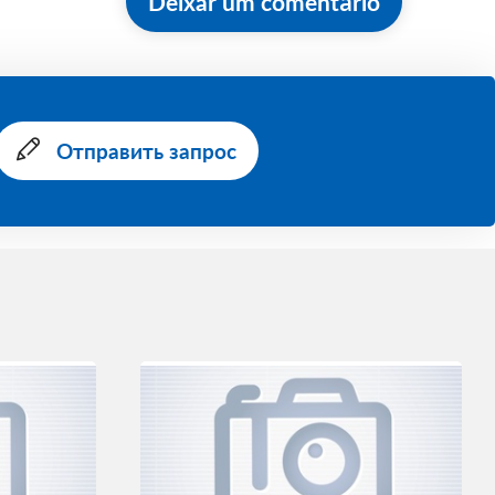
Deixar um comentário
Отправить запрос