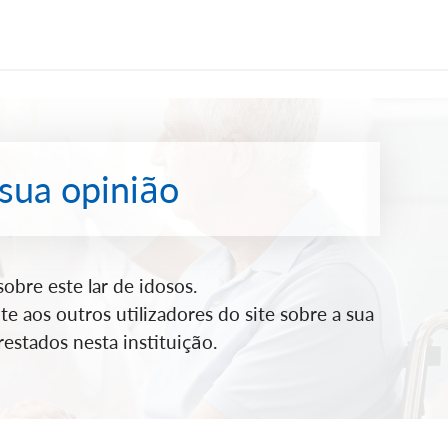
 sua opinião
bre este lar de idosos.
e aos outros utilizadores do site sobre a sua
estados nesta instituição.