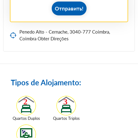
Отправить!
Penedo Alto - Cernache, 3040-777 Coimbra,
Coimbra Obter Direções
Tipos de Alojamento:
Quartos Duplos
Quartos Triplos