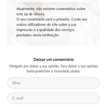
Atualmente, não existem comentários sobre
este lar de idosos.
O seu comentário será o primeiro. Conte aos
outros utilizadores do site sobre a sua
impressão e a qualidade dos serviços
prestados nesta instituição.
Deixar um comentário
Obrigado por deixar a sua opinião. Para deixar a sua opinião,
basta preencher o formulário abaixo.