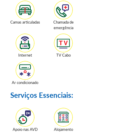
Camas articuladas
Chamada de
emergência
Internet
TV Cabo
Ar condicionado
Serviços Essenciais:
Apoio nas AVD
Alojamento