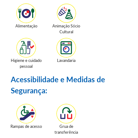
Alimentação
Animação Sócio
Cultural
Higiene e cuidado
Lavandaria
pessoal
Acessibilidade e Medidas de
Segurança:
Rampas de acesso
Grua de
transferência