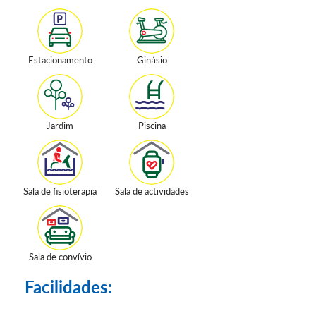
Estacionamento
Ginásio
Jardim
Piscina
Sala de fisioterapia
Sala de actividades
Sala de convívio
Facilidades: