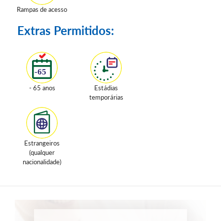
Rampas de acesso
Extras Permitidos:
- 65 anos
Estádias
temporárias
Estrangeiros
(qualquer
nacionalidade)