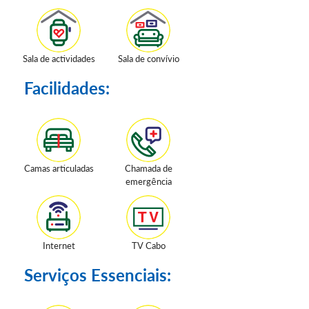
Sala de actividades
Sala de convívio
Facilidades:
Camas articuladas
Chamada de
emergência
Internet
TV Cabo
Serviços Essenciais: