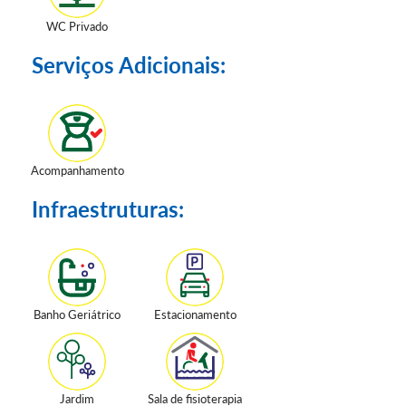
WC Privado
Serviços Adicionais:
Acompanhamento
Infraestruturas:
Banho Geriátrico
Estacionamento
Jardim
Sala de fisioterapia