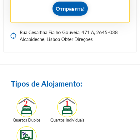
Отправить!
Rua Cesaltina Fialho Gouveia, 471 A, 2645-038
Alcabideche, Lisboa Obter Direções
Tipos de Alojamento:
Quartos Duplos
Quartos Individuais