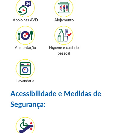
Apoio nas AVD
Alojamento
Alimentação
Higiene e cuidado
pessoal
Lavandaria
Acessibilidade e Medidas de
Segurança: