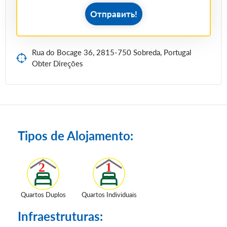
Отправить!
Rua do Bocage 36, 2815-750 Sobreda, Portugal
Obter Direções
Tipos de Alojamento:
Quartos Duplos
Quartos Individuais
Infraestruturas: