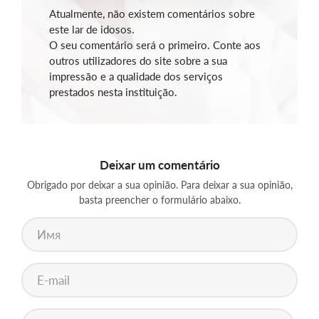
Atualmente, não existem comentários sobre
este lar de idosos.
O seu comentário será o primeiro. Conte aos
outros utilizadores do site sobre a sua
impressão e a qualidade dos serviços
prestados nesta instituição.
Deixar um comentário
Obrigado por deixar a sua opinião. Para deixar a sua opinião,
basta preencher o formulário abaixo.