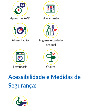
Apoio nas AVD
Alojamento
Alimentação
Higiene e cuidado
pessoal
Lavandaria
Outros
Acessibilidade e Medidas de
Segurança: