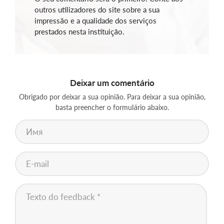
outros utilizadores do site sobre a sua
impressão e a qualidade dos serviços
prestados nesta instituição.
Deixar um comentário
Obrigado por deixar a sua opinião. Para deixar a sua opinião,
basta preencher o formulário abaixo.