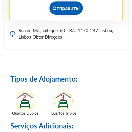
Отправить!
Rua de Moçambique, 60 - R/c, 1170-247 Lisboa,
Lisboa Obter Direções
Tipos de Alojamento:
Quartos Duplos
Quartos Triplos
Serviços Adicionais: