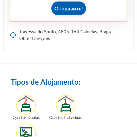
Отправить!
Travessa do Souto, 4805-164 Caldelas, Braga
Obter Direções
Tipos de Alojamento:
Quartos Duplos
Quartos Individuais