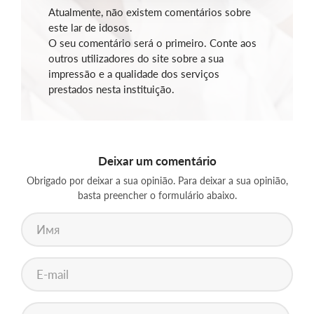
Atualmente, não existem comentários sobre
este lar de idosos.
O seu comentário será o primeiro. Conte aos
outros utilizadores do site sobre a sua
impressão e a qualidade dos serviços
prestados nesta instituição.
Deixar um comentário
Obrigado por deixar a sua opinião. Para deixar a sua opinião,
basta preencher o formulário abaixo.