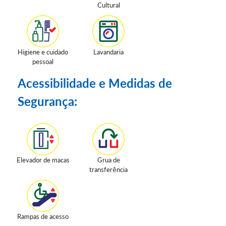
Cultural
Higiene e cuidado
Lavandaria
pessoal
Acessibilidade e Medidas de
Segurança:
Elevador de macas
Grua de
transferência
Rampas de acesso