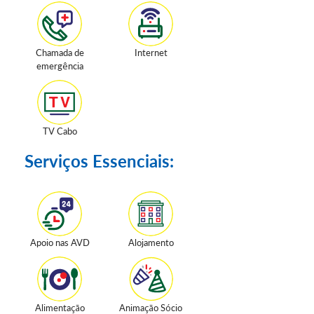
Chamada de
Internet
emergência
TV Cabo
Serviços Essenciais:
Apoio nas AVD
Alojamento
Alimentação
Animação Sócio