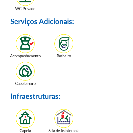
WC Privado
Serviços Adicionais:
Acompanhamento
Barbeiro
Cabeleireiro
Infraestruturas:
Capela
Sala de fisioterapia