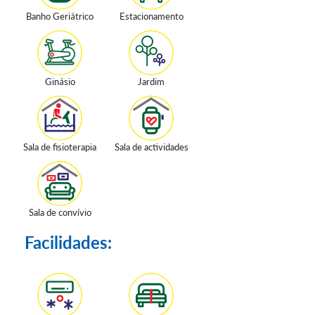
Banho Geriátrico
Estacionamento
Ginásio
Jardim
Sala de fisioterapia
Sala de actividades
Sala de convívio
Facilidades: