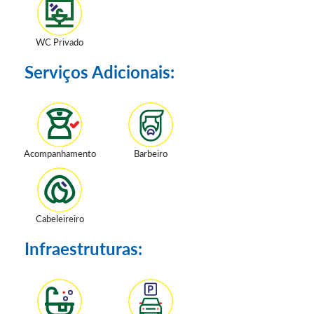
WC Privado
Serviços Adicionais:
Acompanhamento
Barbeiro
Cabeleireiro
Infraestruturas: