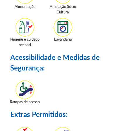
Alimentação
Animação Sócio
Cultural
Higiene e cuidado
Lavandaria
pessoal
Acessibilidade e Medidas de
Segurança:
Rampas de acesso
Extras Permitidos: