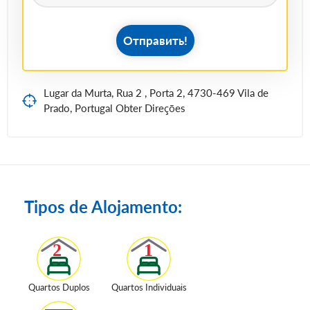
Отправить!
Lugar da Murta, Rua 2 , Porta 2, 4730-469 Vila de
Prado, Portugal Obter Direções
Tipos de Alojamento:
Quartos Duplos
Quartos Individuais