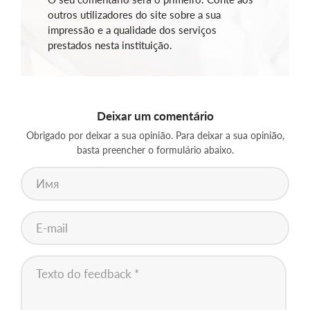
outros utilizadores do site sobre a sua
impressão e a qualidade dos serviços
prestados nesta instituição.
Deixar um comentário
Obrigado por deixar a sua opinião. Para deixar a sua opinião,
basta preencher o formulário abaixo.