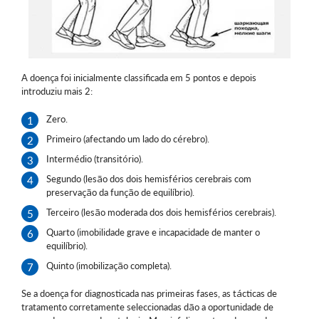
A doença foi inicialmente classificada em 5 pontos e depois
introduziu mais 2:
Zero.
Primeiro (afectando um lado do cérebro).
Intermédio (transitório).
Segundo (lesão dos dois hemisférios cerebrais com
preservação da função de equilíbrio).
Terceiro (lesão moderada dos dois hemisférios cerebrais).
Quarto (imobilidade grave e incapacidade de manter o
equilíbrio).
Quinto (imobilização completa).
Se a doença for diagnosticada nas primeiras fases, as tácticas de
tratamento corretamente seleccionadas dão a oportunidade de