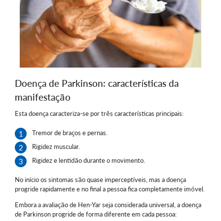
Doença de Parkinson: características da
manifestação
Esta doença caracteriza-se por três características principais:
Tremor de braços e pernas.
Rigidez muscular.
Rigidez e lentidão durante o movimento.
No início os sintomas são quase imperceptíveis, mas a doença
progride rapidamente e no final a pessoa fica completamente imóvel.
Embora a avaliação de Hen-Yar seja considerada universal, a doença
de Parkinson progride de forma diferente em cada pessoa: