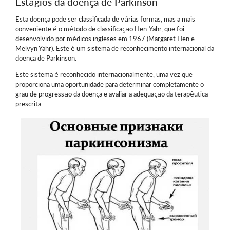
Estágios da doença de Parkinson
Esta doença pode ser classificada de várias formas, mas a mais
conveniente é o método de classificação Hen-Yahr, que foi
desenvolvido por médicos ingleses em 1967 (Margaret Hen e
Melvyn Yahr). Este é um sistema de reconhecimento internacional da
doença de Parkinson.
Este sistema é reconhecido internacionalmente, uma vez que
proporciona uma oportunidade para determinar completamente o
grau de progressão da doença e avaliar a adequação da terapêutica
prescrita.